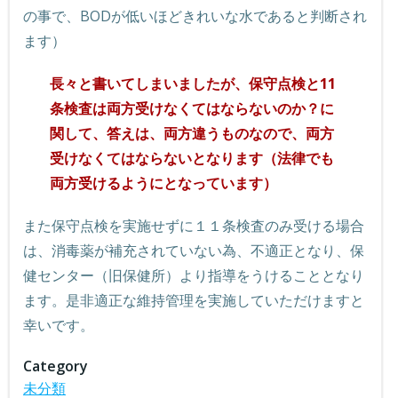
の事で、BODが低いほどきれいな水であると判断され
ます）
長々と書いてしまいましたが、保守点検と11
条検査は両方受けなくてはならないのか？に
関して、答えは、両方違うものなので、両方
受けなくてはならないとなります（法律でも
両方受けるようにとなっています）
また保守点検を実施せずに１１条検査のみ受ける場合
は、消毒薬が補充されていない為、不適正となり、保
健センター（旧保健所）より指導をうけることとなり
ます。是非適正な維持管理を実施していただけますと
幸いです。
Category
未分類