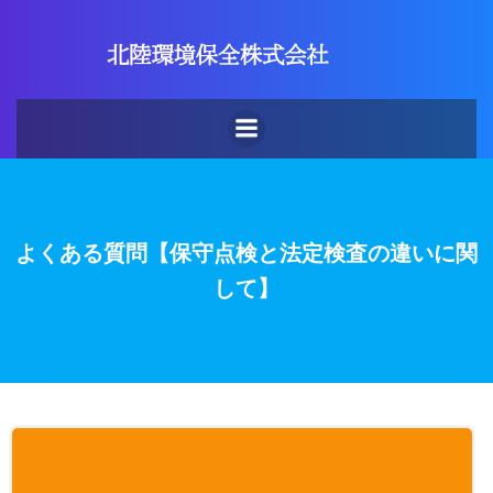
よくある質問【保守点検と法定検査の違いに関
して】