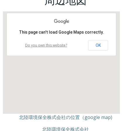
周辺地図
This page can't load Google Maps correctly.
Do you own this website?
OK
北陸環境保全株式会社の位置（google map)
北陸環境保全株式会社